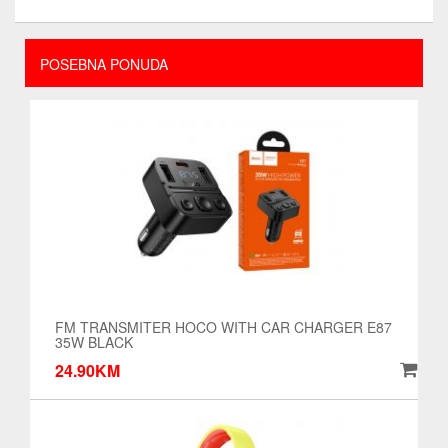
POSEBNA PONUDA
FM TRANSMITER HOCO WITH CAR CHARGER E87
35W BLACK
24.90KM