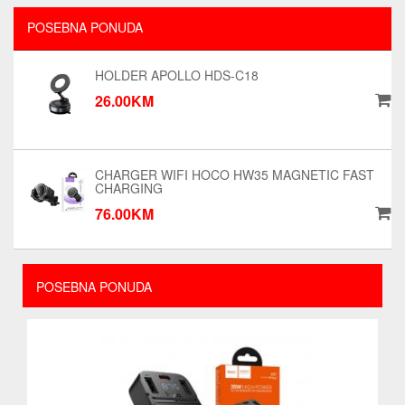
POSEBNA PONUDA
HOLDER APOLLO HDS-C18
26.00KM
CHARGER WIFI HOCO HW35 MAGNETIC FAST
CHARGING
76.00KM
POSEBNA PONUDA