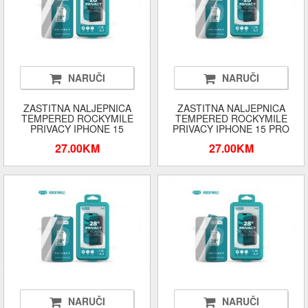
NARUČI
NARUČI
ZASTITNA NALJEPNICA
ZASTITNA NALJEPNICA
TEMPERED ROCKYMILE
TEMPERED ROCKYMILE
PRIVACY IPHONE 15
PRIVACY IPHONE 15 PRO
27.00KM
27.00KM
NARUČI
NARUČI