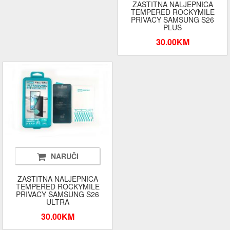
ZASTITNA NALJEPNICA
TEMPERED ROCKYMILE
PRIVACY SAMSUNG S26
PLUS
30.00KM
NARUČI
ZASTITNA NALJEPNICA
TEMPERED ROCKYMILE
PRIVACY SAMSUNG S26
ULTRA
30.00KM