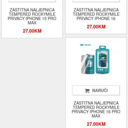
ZASTITNA NALJEPNICA
ZASTITNA NALJEPNICA
TEMPERED ROCKYMILE
TEMPERED ROCKYMILE
PRIVACY IPHONE 15 PRO
PRIVACY IPHONE 16
MAX
27.00KM
27.00KM
NARUČI
ZASTITNA NALJEPNICA
TEMPERED ROCKYMILE
PRIVACY IPHONE 16 PRO
MAX
27.00KM