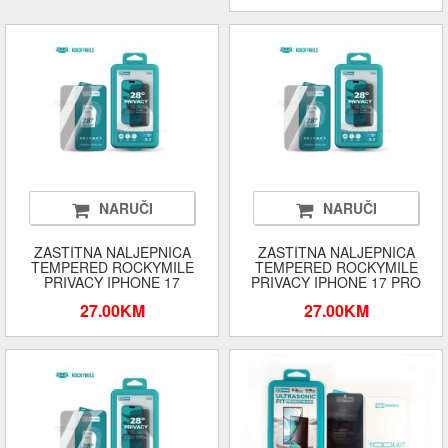
NARUČI
NARUČI
ZASTITNA NALJEPNICA
ZASTITNA NALJEPNICA
TEMPERED ROCKYMILE
TEMPERED ROCKYMILE
PRIVACY IPHONE 17
PRIVACY IPHONE 17 PRO
27.00KM
27.00KM