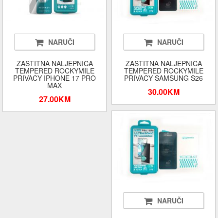
NARUČI
NARUČI
ZASTITNA NALJEPNICA
ZASTITNA NALJEPNICA
TEMPERED ROCKYMILE
TEMPERED ROCKYMILE
PRIVACY IPHONE 17 PRO
PRIVACY SAMSUNG S26
MAX
30.00KM
27.00KM
NARUČI