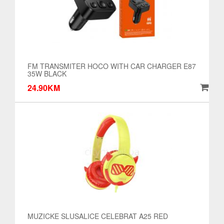
FM TRANSMITER HOCO WITH CAR CHARGER E87
35W BLACK
24.90KM
MUZICKE SLUSALICE CELEBRAT A25 RED