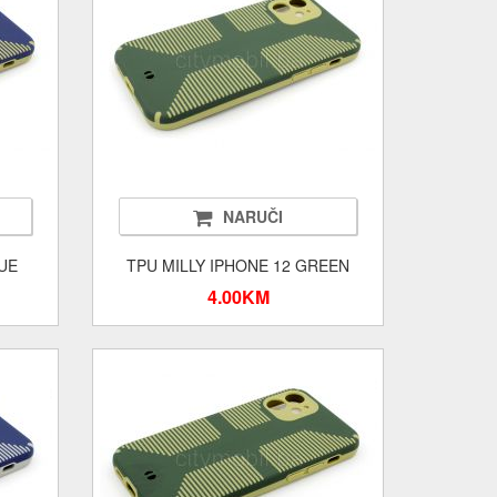
NARUČI
LUE
TPU MILLY IPHONE 12 GREEN
4.00KM