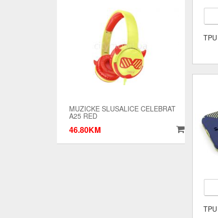
TPU
MUZICKE SLUSALICE CELEBRAT
A25 RED
46.80KM
TPU