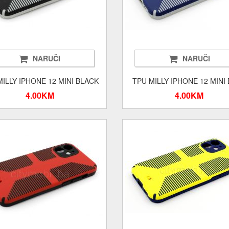
NARUČI
NARUČI
MILLY IPHONE 12 MINI BLACK
TPU MILLY IPHONE 12 MINI
4.00KM
4.00KM