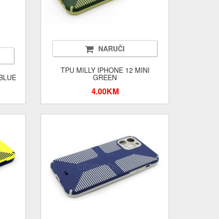
NARUČI
TPU MILLY IPHONE 12 MINI
 BLUE
GREEN
4.00KM