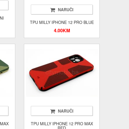
NARUČI
NI
TPU MILLY IPHONE 12 PRO BLUE
4.00KM
NARUČI
 MAX
TPU MILLY IPHONE 12 PRO MAX
RED