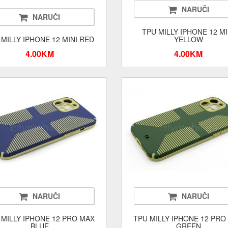
NARUČI
NARUČI
TPU MILLY IPHONE 12 MI
 MILLY IPHONE 12 MINI RED
YELLOW
4.00KM
4.00KM
NARUČI
NARUČI
 MILLY IPHONE 12 PRO MAX
TPU MILLY IPHONE 12 PRO
BLUE
GREEN