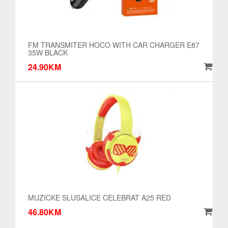
FM TRANSMITER HOCO WITH CAR CHARGER E87
35W BLACK
24.90KM
MUZICKE SLUSALICE CELEBRAT A25 RED
46.80KM