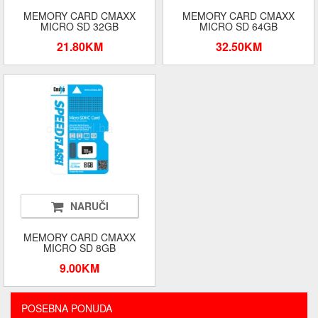
MEMORY CARD CMAXX
MEMORY CARD CMAXX
MICRO SD 32GB
MICRO SD 64GB
21.80KM
32.50KM
NARUČI
MEMORY CARD CMAXX
MICRO SD 8GB
9.00KM
POSEBNA PONUDA