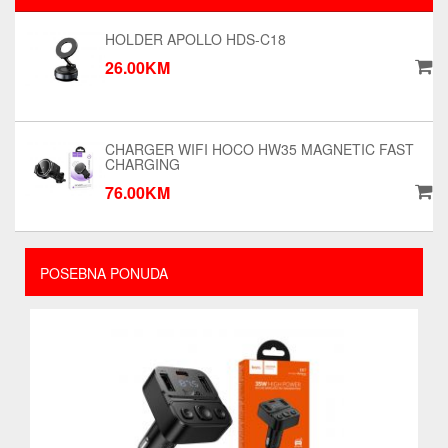
HOLDER APOLLO HDS-C18
26.00KM
CHARGER WIFI HOCO HW35 MAGNETIC FAST
CHARGING
76.00KM
POSEBNA PONUDA