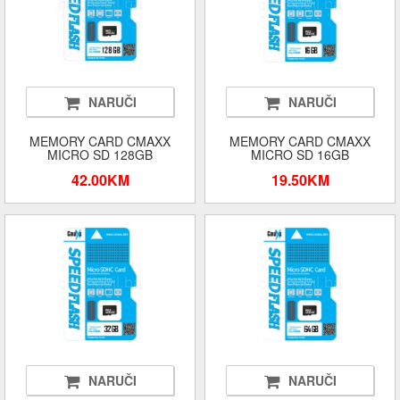
NARUČI
NARUČI
MEMORY CARD CMAXX
MEMORY CARD CMAXX
MICRO SD 128GB
MICRO SD 16GB
42.00KM
19.50KM
NARUČI
NARUČI