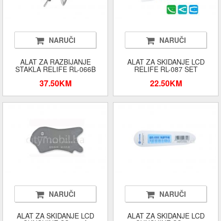
NARUČI
NARUČI
ALAT ZA RAZBIJANJE
ALAT ZA SKIDANJE LCD
STAKLA RELIFE RL-066B
RELIFE RL-087 SET
37.50KM
22.50KM
NARUČI
NARUČI
ALAT ZA SKIDANJE LCD
ALAT ZA SKIDANJE LCD