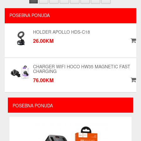
POSEBNA PONUDA
HOLDER APOLLO HDS-C18
26.00KM
CHARGER WIFI HOCO HW35 MAGNETIC FAST
CHARGING
76.00KM
POSEBNA PONUDA