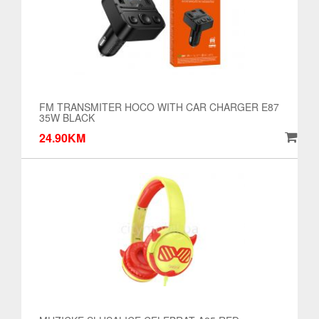
FM TRANSMITER HOCO WITH CAR CHARGER E87
35W BLACK
24.90KM